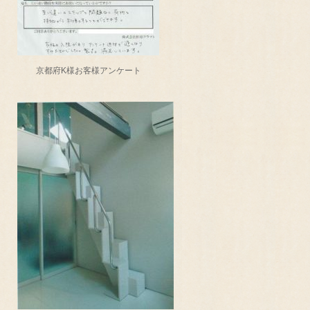
京都府K様お客様アンケート