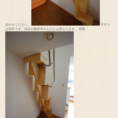
合わせください。
手すり
は旧作です。現在の製作中のものとは異なります。 前面